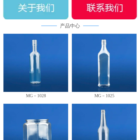
产品中心
MG－1028
MG－1025