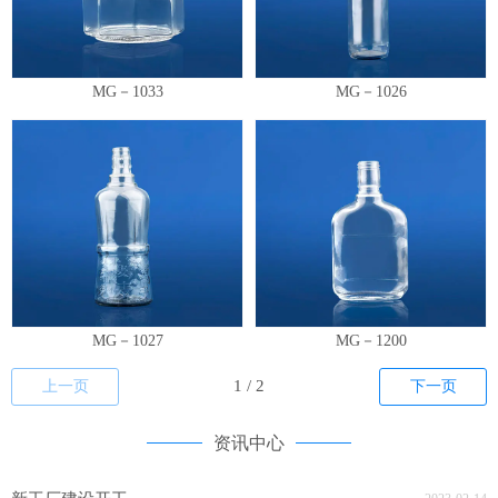
MG－1033
MG－1026
MG－1027
MG－1200
上一页
下一页
资讯中心